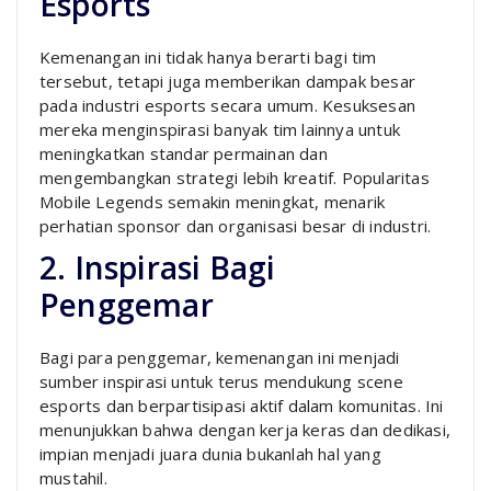
Esports
Kemenangan ini tidak hanya berarti bagi tim
tersebut, tetapi juga memberikan dampak besar
pada industri esports secara umum. Kesuksesan
mereka menginspirasi banyak tim lainnya untuk
meningkatkan standar permainan dan
mengembangkan strategi lebih kreatif. Popularitas
Mobile Legends semakin meningkat, menarik
perhatian sponsor dan organisasi besar di industri.
2. Inspirasi Bagi
Penggemar
Bagi para penggemar, kemenangan ini menjadi
sumber inspirasi untuk terus mendukung scene
esports dan berpartisipasi aktif dalam komunitas. Ini
menunjukkan bahwa dengan kerja keras dan dedikasi,
impian menjadi juara dunia bukanlah hal yang
mustahil.