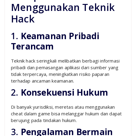
Menggunakan Teknik
Hack
1.
Keamanan Pribadi
Terancam
Teknik hack seringkali melibatkan berbagi informasi
pribadi dan pemasangan aplikasi dari sumber yang
tidak terpercaya, meningkatkan risiko paparan
terhadap ancaman keamanan.
2.
Konsekuensi Hukum
Di banyak yurisdiksi, meretas atau menggunakan
cheat dalam game bisa melanggar hukum dan dapat
berujung pada tindakan hukum.
3.
Pengalaman Bermain