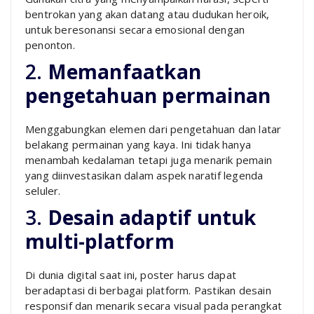
bentrokan yang akan datang atau dudukan heroik,
untuk beresonansi secara emosional dengan
penonton.
2.
Memanfaatkan
pengetahuan permainan
Menggabungkan elemen dari pengetahuan dan latar
belakang permainan yang kaya. Ini tidak hanya
menambah kedalaman tetapi juga menarik pemain
yang diinvestasikan dalam aspek naratif legenda
seluler.
3.
Desain adaptif untuk
multi-platform
Di dunia digital saat ini, poster harus dapat
beradaptasi di berbagai platform. Pastikan desain
responsif dan menarik secara visual pada perangkat