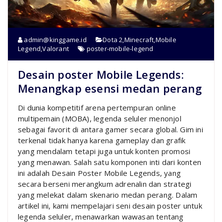
admin@kinggame.id
Dota 2
,
Minecraft
,
Mobile
Legend
,
Valorant
poster-mobile-legend
Desain poster Mobile Legends:
Menangkap esensi medan perang
Di dunia kompetitif arena pertempuran online
multipemain (MOBA), legenda seluler menonjol
sebagai favorit di antara gamer secara global. Gim ini
terkenal tidak hanya karena gameplay dan grafik
yang mendalam tetapi juga untuk konten promosi
yang menawan. Salah satu komponen inti dari konten
ini adalah Desain Poster Mobile Legends, yang
secara berseni merangkum adrenalin dan strategi
yang melekat dalam skenario medan perang. Dalam
artikel ini, kami mempelajari seni desain poster untuk
legenda seluler, menawarkan wawasan tentang