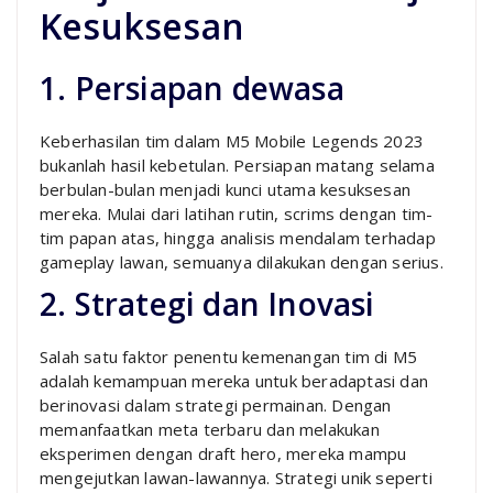
Kesuksesan
1. Persiapan dewasa
Keberhasilan tim dalam M5 Mobile Legends 2023
bukanlah hasil kebetulan. Persiapan matang selama
berbulan-bulan menjadi kunci utama kesuksesan
mereka. Mulai dari latihan rutin, scrims dengan tim-
tim papan atas, hingga analisis mendalam terhadap
gameplay lawan, semuanya dilakukan dengan serius.
2. Strategi dan Inovasi
Salah satu faktor penentu kemenangan tim di M5
adalah kemampuan mereka untuk beradaptasi dan
berinovasi dalam strategi permainan. Dengan
memanfaatkan meta terbaru dan melakukan
eksperimen dengan draft hero, mereka mampu
mengejutkan lawan-lawannya. Strategi unik seperti