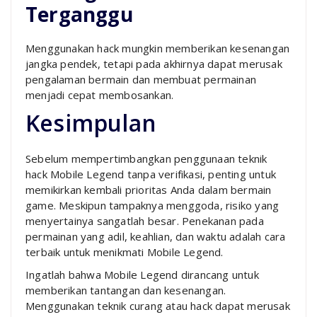
Terganggu
Menggunakan hack mungkin memberikan kesenangan
jangka pendek, tetapi pada akhirnya dapat merusak
pengalaman bermain dan membuat permainan
menjadi cepat membosankan.
Kesimpulan
Sebelum mempertimbangkan penggunaan teknik
hack Mobile Legend tanpa verifikasi, penting untuk
memikirkan kembali prioritas Anda dalam bermain
game. Meskipun tampaknya menggoda, risiko yang
menyertainya sangatlah besar. Penekanan pada
permainan yang adil, keahlian, dan waktu adalah cara
terbaik untuk menikmati Mobile Legend.
Ingatlah bahwa Mobile Legend dirancang untuk
memberikan tantangan dan kesenangan.
Menggunakan teknik curang atau hack dapat merusak