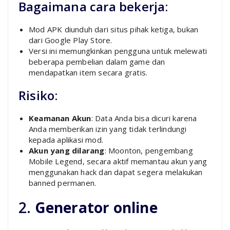
Bagaimana cara bekerja:
Mod APK diunduh dari situs pihak ketiga, bukan
dari Google Play Store.
Versi ini memungkinkan pengguna untuk melewati
beberapa pembelian dalam game dan
mendapatkan item secara gratis.
Risiko:
Keamanan Akun
: Data Anda bisa dicuri karena
Anda memberikan izin yang tidak terlindungi
kepada aplikasi mod.
Akun yang dilarang
: Moonton, pengembang
Mobile Legend, secara aktif memantau akun yang
menggunakan hack dan dapat segera melakukan
banned permanen.
2.
Generator online