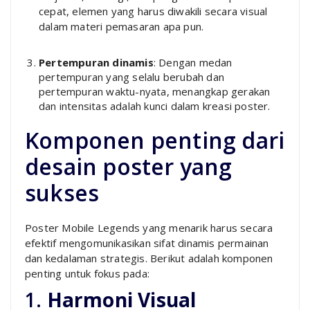
cepat, elemen yang harus diwakili secara visual
dalam materi pemasaran apa pun.
Pertempuran dinamis
: Dengan medan
pertempuran yang selalu berubah dan
pertempuran waktu-nyata, menangkap gerakan
dan intensitas adalah kunci dalam kreasi poster.
Komponen penting dari
desain poster yang
sukses
Poster Mobile Legends yang menarik harus secara
efektif mengomunikasikan sifat dinamis permainan
dan kedalaman strategis. Berikut adalah komponen
penting untuk fokus pada:
1.
Harmoni Visual